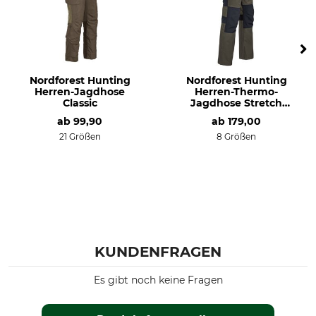
Nordforest Hunting
Nordforest Hunting
Herren-Jagdhose
Herren-Thermo-
Classic
Jagdhose Stretch
Saxen
ab
99,90
ab
179,00
21 Größen
8 Größen
KUNDENFRAGEN
Es gibt noch keine Fragen