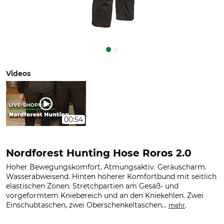
Videos
00:54
Nordforest Hunting Hose Roros 2.0
Hoher Bewegungskomfort. Atmungsaktiv. Geräuscharm.
Wasserabweisend. Hinten höherer Komfortbund mit seitlich
elastischen Zonen. Stretchpartien am Gesäß- und
vorgeformtem Kniebereich und an den Kniekehlen. Zwei
Einschubtaschen, zwei Oberschenkeltaschen...
.
mehr