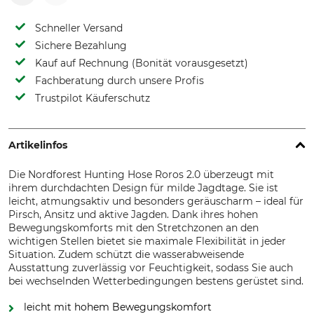
Schneller Versand
Sichere Bezahlung
Kauf auf Rechnung (Bonität vorausgesetzt)
Fachberatung durch unsere Profis
Trustpilot Käuferschutz
Artikelinfos
Die Nordforest Hunting Hose Roros 2.0 überzeugt mit
ihrem durchdachten Design für milde Jagdtage. Sie ist
leicht, atmungsaktiv und besonders geräuscharm – ideal für
Pirsch, Ansitz und aktive Jagden. Dank ihres hohen
Bewegungskomforts mit den Stretchzonen an den
wichtigen Stellen bietet sie maximale Flexibilität in jeder
Situation. Zudem schützt die wasserabweisende
Ausstattung zuverlässig vor Feuchtigkeit, sodass Sie auch
bei wechselnden Wetterbedingungen bestens gerüstet sind.
leicht mit hohem Bewegungskomfort