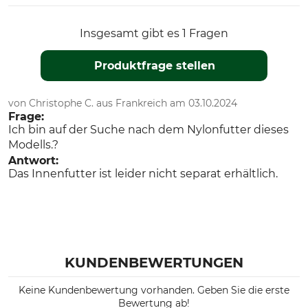
Insgesamt gibt es 1 Fragen
Produktfrage stellen
von Christophe C. aus Frankreich am 03.10.2024
Frage:
Ich bin auf der Suche nach dem Nylonfutter dieses
Modells.?
Antwort:
Das Innenfutter ist leider nicht separat erhältlich.
KUNDENBEWERTUNGEN
Keine Kundenbewertung vorhanden. Geben Sie die erste
Bewertung ab!