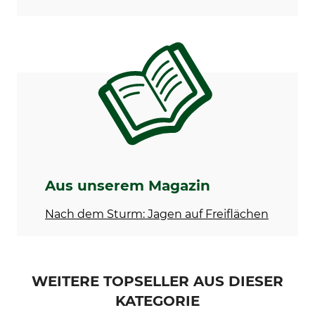
Aus unserem Magazin
Nach dem Sturm: Jagen auf Freiflächen
WEITERE TOPSELLER AUS DIESER
KATEGORIE