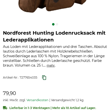
Nordforest Hunting Lodenrucksack mit
Lederapplikationen
Aus Loden mit Lederapplikationen und drei Taschen. Absolut
lautlos durch Lederlaschen mit Holzknebelschließen.
Schweißeinlage aus 100 % Nylon. Trageriemen in der Länge
verstellbar. Schließen durch Lederlasche geschützt. Farbe
braun. Volumen ca. 25 l....
.
mehr
Artikel-Nr.:
7277654035
79,90
inkl. MwSt. zzgl.
Versandkosten
Versandgewicht 1,2 kg
Lieferbar in 1-3 Werktagen | Mehr als 10 Artikel auf Lager.