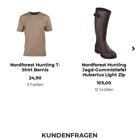
Nordforest Hunting T-
Nordforest Hunting
Shirt Bernis
Jagd-Gummistiefel
Hubertus Light Zip
24,90
105,00
3 Farben
12 Größen
KUNDENFRAGEN