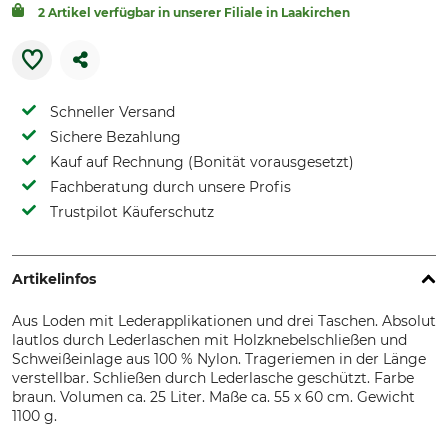
2 Artikel verfügbar in unserer Filiale in Laakirchen
Schneller Versand
Sichere Bezahlung
Kauf auf Rechnung (Bonität vorausgesetzt)
Fachberatung durch unsere Profis
Trustpilot Käuferschutz
Artikelinfos
Aus Loden mit Lederapplikationen und drei Taschen. Absolut
lautlos durch Lederlaschen mit Holzknebelschließen und
Schweißeinlage aus 100 % Nylon. Trageriemen in der Länge
verstellbar. Schließen durch Lederlasche geschützt. Farbe
braun. Volumen ca. 25 Liter. Maße ca. 55 x 60 cm. Gewicht
1100 g.