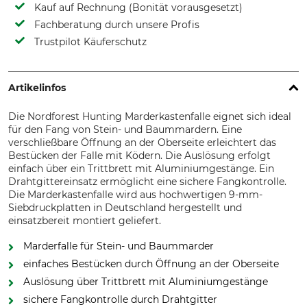
Kauf auf Rechnung (Bonität vorausgesetzt)
Fachberatung durch unsere Profis
Trustpilot Käuferschutz
Artikelinfos
Die Nordforest Hunting Marderkastenfalle eignet sich ideal
für den Fang von Stein- und Baummardern. Eine
verschließbare Öffnung an der Oberseite erleichtert das
Bestücken der Falle mit Ködern. Die Auslösung erfolgt
einfach über ein Trittbrett mit Aluminiumgestänge. Ein
Drahtgittereinsatz ermöglicht eine sichere Fangkontrolle.
Die Marderkastenfalle wird aus hochwertigen 9-mm-
Siebdruckplatten in Deutschland hergestellt und
einsatzbereit montiert geliefert.
Marderfalle für Stein- und Baummarder
einfaches Bestücken durch Öffnung an der Oberseite
Auslösung über Trittbrett mit Aluminiumgestänge
sichere Fangkontrolle durch Drahtgitter