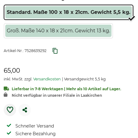
Standard. Maße 100 x 18 x 21cm. Gewicht 5,5 kg.
Groß. Maße 140 x 18 x 21cm. Gewicht 13 kg.
Artikel-Nr.:
7528639292
65,00
inkl. MwSt. zzgl.
Versandkosten
Versandgewicht 5,5 kg
Lieferbar in 7-8 Werktagen | Mehr als 10 Artikel auf Lager.
Nicht verfügbar in unserer Filiale in Laakirchen
Schneller Versand
Sichere Bezahlung