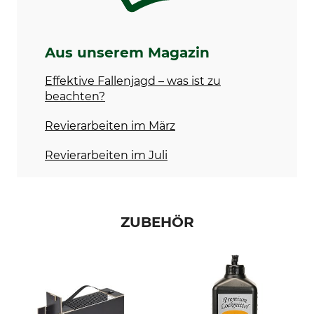
Aus unserem Magazin
Effektive Fallenjagd – was ist zu
beachten?
Revierarbeiten im März
Revierarbeiten im Juli
ZUBEHÖR