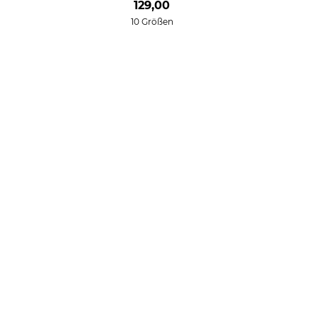
129,00
10 Größen