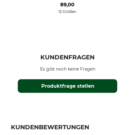
89,00
12 Größen
KUNDENFRAGEN
Es gibt noch keine Fragen
Produktfrage stellen
KUNDENBEWERTUNGEN