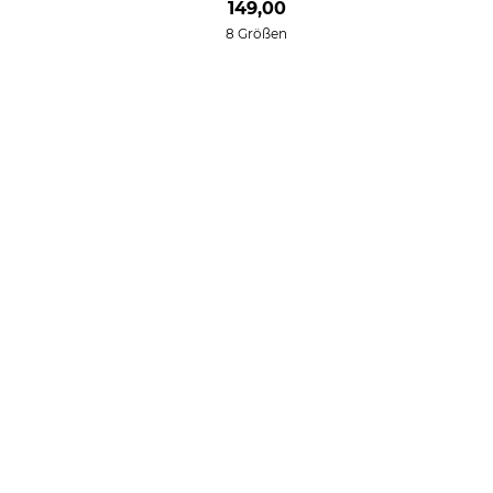
149,00
8 Größen