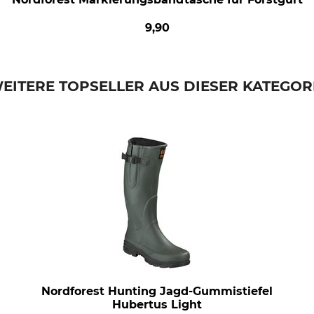
9,90
EITERE TOPSELLER AUS DIESER KATEGOR
Nordforest Hunting Jagd-Gummistiefel
Hubertus Light