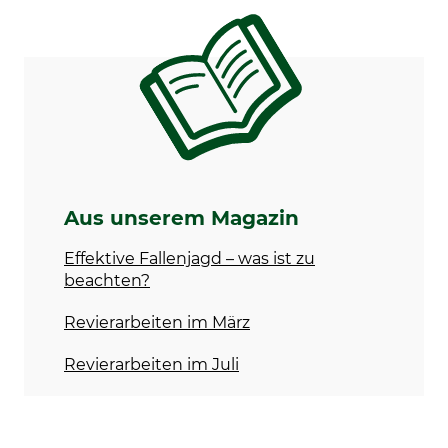
Aus unserem Magazin
Effektive Fallenjagd – was ist zu
beachten?
Revierarbeiten im März
Revierarbeiten im Juli