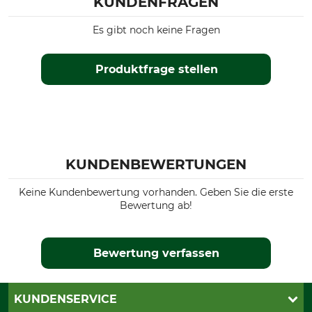
KUNDENFRAGEN
Es gibt noch keine Fragen
Produktfrage stellen
KUNDENBEWERTUNGEN
Keine Kundenbewertung vorhanden. Geben Sie die erste
Bewertung ab!
Bewertung verfassen
KUNDENSERVICE