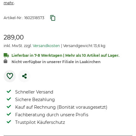
.
mehr
Artikel-Nr.:
1602518573
289,00
inkl. MwSt. zzgl.
Versandkosten
Versandgewicht 13,6 kg
Lieferbar in 7-8 Werktagen | Mehr als 10 Artikel auf Lager.
Nicht verfügbar in unserer Filiale in Laakirchen
Schneller Versand
Sichere Bezahlung
Kauf auf Rechnung (Bonität vorausgesetzt)
Fachberatung durch unsere Profis
Trustpilot Käuferschutz