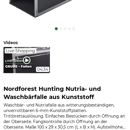
Videos
Live-Shopping
04:34
Nordforest Hunting Nutria- und
Waschbärfalle aus Kunststoff
Waschbär- und Nutriafalle aus witterungsbeständigen,
unverrottbaren 6-mm-Kunststoffplatten.
Trittbrettauslösung. Einfaches Bestücken durch Öffnung an
der Oberseite. Fangkontrolle durch Öffnung an der
Oberseite. Maße 100 x 29 x 30,5 cm (L x B x H). Aufstellhöhe...