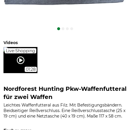
Videos
Live-Shopping
01:28
Nordforest Hunting Pkw-Waffenfutteral
für zwei Waffen
Leichtes Waffenfutteral aus Filz. Mit Befestigungsbändern.
Beidseitiger Reißverschluss. Eine Reißverschlusstasche (25 x
19 cm) und eine Netztasche (40 x 19 cm). Maße 117 x 58 cm.