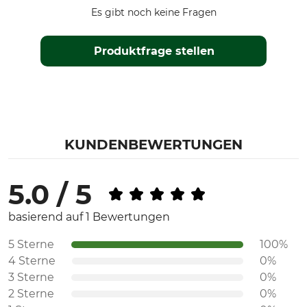
Es gibt noch keine Fragen
Produktfrage stellen
KUNDENBEWERTUNGEN
5.0 / 5
basierend auf 1 Bewertungen
5 Sterne
100%
4 Sterne
0%
3 Sterne
0%
2 Sterne
0%