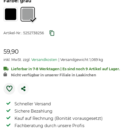
Farbe: grau
Artikel-Nr.:
5252738256
59,90
inkl. MwSt. zzgl.
Versandkosten
Versandgewicht 1,069 kg
Lieferbar in 7-8 Werktagen | Es sind noch 9 Artikel auf Lager.
Nicht verfügbar in unserer Filiale in Laakirchen
Schneller Versand
Sichere Bezahlung
Kauf auf Rechnung (Bonität vorausgesetzt)
Fachberatung durch unsere Profis