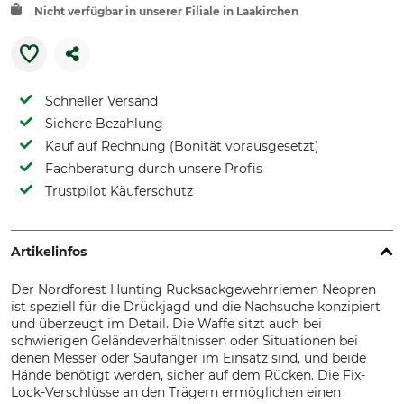
Nicht verfügbar in unserer Filiale in Laakirchen
Schneller Versand
Sichere Bezahlung
Kauf auf Rechnung (Bonität vorausgesetzt)
Fachberatung durch unsere Profis
Trustpilot Käuferschutz
Artikelinfos
Der Nordforest Hunting Rucksackgewehrriemen Neopren
ist speziell für die Drückjagd und die Nachsuche konzipiert
und überzeugt im Detail. Die Waffe sitzt auch bei
schwierigen Geländeverhältnissen oder Situationen bei
denen Messer oder Saufänger im Einsatz sind, und beide
Hände benötigt werden, sicher auf dem Rücken. Die Fix-
Lock-Verschlüsse an den Trägern ermöglichen einen