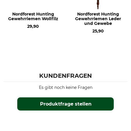
Nordforest Hunting
Nordforest Hunting
Gewehrriemen Wollfilz
Gewehrriemen Leder
und Gewebe
29,90
25,90
KUNDENFRAGEN
Es gibt noch keine Fragen
Produktfrage stellen