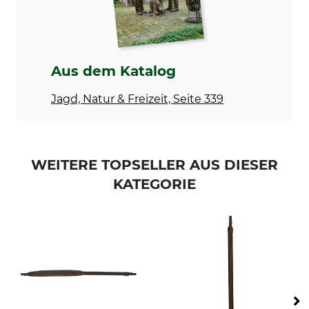
Aus dem Katalog
Jagd, Natur & Freizeit, Seite 339
WEITERE TOPSELLER AUS DIESER
KATEGORIE