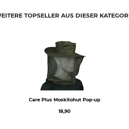
EITERE TOPSELLER AUS DIESER KATEGOR
Care Plus Moskitohut Pop-up
18,90