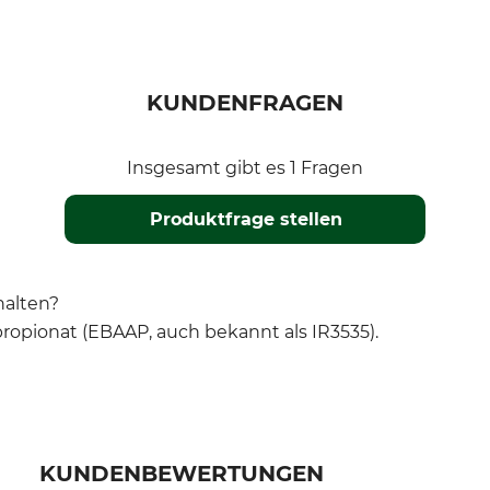
KUNDENFRAGEN
Insgesamt gibt es 1 Fragen
Produktfrage stellen
halten?
propionat (EBAAP, auch bekannt als IR3535).
KUNDENBEWERTUNGEN