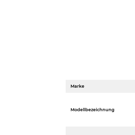
Marke
Modellbezeichnung