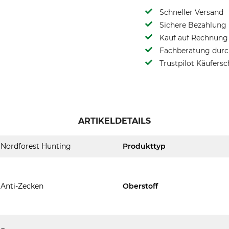
Schneller Versand
Sichere Bezahlung
Kauf auf Rechnung 
Fachberatung durch
Trustpilot Käufersc
ARTIKELDETAILS
Nordforest Hunting
Produkttyp
Anti-Zecken
Oberstoff