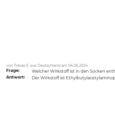
von Tobias E. aus Deutschland am 04.06.2024
Frage:
Welcher Wirkstoff ist in den Socken ent
Antwort:
Der Wirkstoff ist Ethylbutylacetylamino