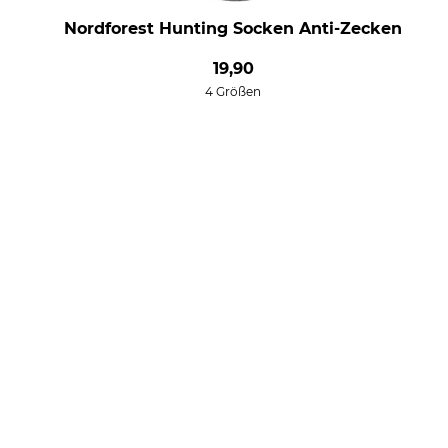
Nordforest Hunting Socken Anti-Zecken
19,90
4 Größen