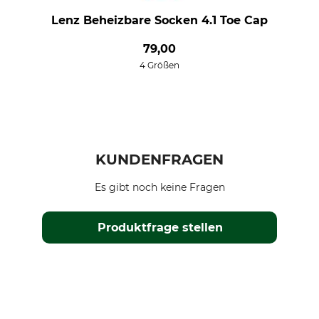
Lenz Beheizbare Socken 4.1 Toe Cap
79,00
4 Größen
KUNDENFRAGEN
Es gibt noch keine Fragen
Produktfrage stellen