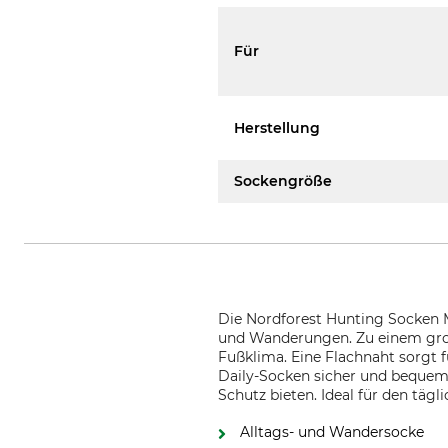
Für
Herstellung
Sockengröße
Die Nordforest Hunting Socken M
und Wanderungen. Zu einem groß
Fußklima. Eine Flachnaht sorgt 
Daily-Socken sicher und bequem
Schutz bieten. Ideal für den täg
Alltags- und Wandersocke