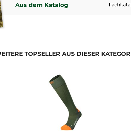
Aus dem Katalog
Fachkatal
EITERE TOPSELLER AUS DIESER KATEGOR