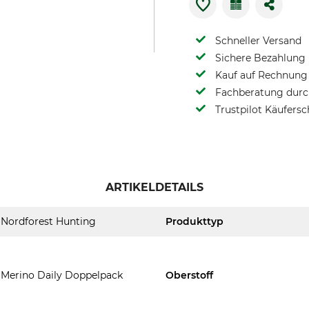
Schneller Versand
Sichere Bezahlung
Kauf auf Rechnung 
Fachberatung durch
Trustpilot Käufersc
ARTIKELDETAILS
Nordforest Hunting
Produkttyp
Merino Daily Doppelpack
Oberstoff