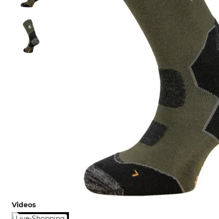
Videos
Live-Shopping