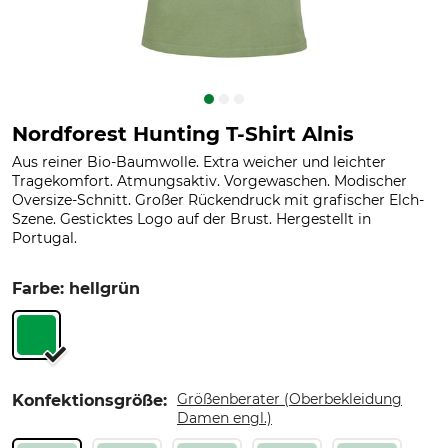
Nordforest Hunting T-Shirt Alnis
Aus reiner Bio-Baumwolle. Extra weicher und leichter
Tragekomfort. Atmungsaktiv. Vorgewaschen. Modischer
Oversize-Schnitt. Großer Rückendruck mit grafischer Elch-
Szene. Gesticktes Logo auf der Brust. Hergestellt in
Portugal.
Farbe: hellgrün
Größenberater (Oberbekleidung
Konfektionsgröße:
Damen engl.)