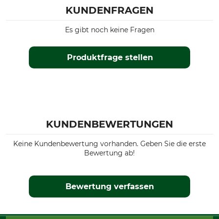
KUNDENFRAGEN
Es gibt noch keine Fragen
Produktfrage stellen
KUNDENBEWERTUNGEN
Keine Kundenbewertung vorhanden. Geben Sie die erste
Bewertung ab!
Bewertung verfassen