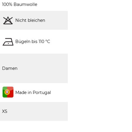
100% Baumwolle
Nicht bleichen
Bügeln bis 110 °C
Damen
Made in Portugal
XS