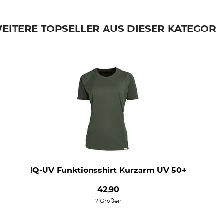
EITERE TOPSELLER AUS DIESER KATEGOR
IQ-UV Funktionsshirt Kurzarm UV 50+
42,90
7 Größen