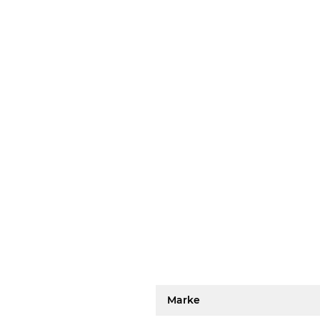
Marke