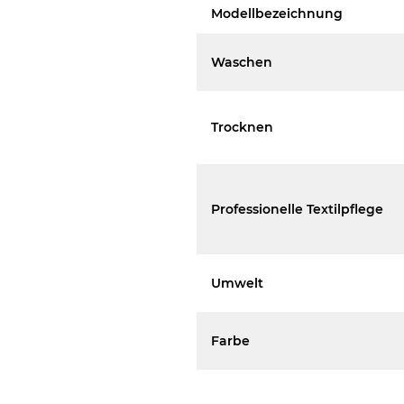
Modellbezeichnung
Waschen
Trocknen
Professionelle Textilpflege
Umwelt
Farbe