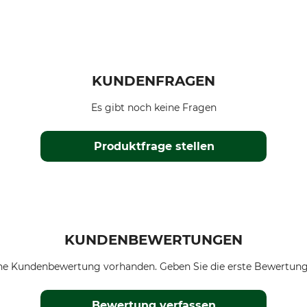
KUNDENFRAGEN
Es gibt noch keine Fragen
Produktfrage stellen
KUNDENBEWERTUNGEN
ne Kundenbewertung vorhanden. Geben Sie die erste Bewertung
Bewertung verfassen