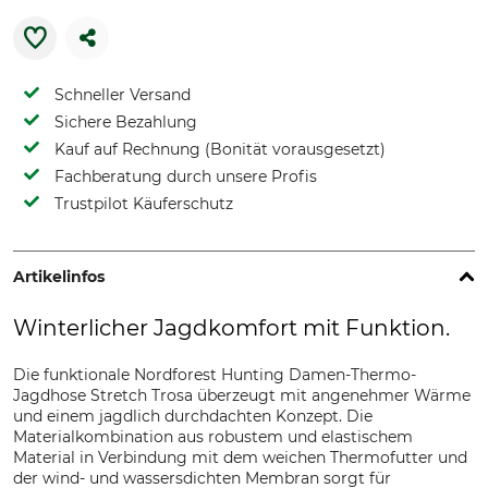
Schneller Versand
Sichere Bezahlung
Kauf auf Rechnung (Bonität vorausgesetzt)
Fachberatung durch unsere Profis
Trustpilot Käuferschutz
Artikelinfos
Winterlicher Jagdkomfort mit Funktion.
Die funktionale Nordforest Hunting Damen-Thermo-
Jagdhose Stretch Trosa überzeugt mit angenehmer Wärme
und einem jagdlich durchdachten Konzept. Die
Materialkombination aus robustem und elastischem
Material in Verbindung mit dem weichen Thermofutter und
der wind- und wassersdichten Membran sorgt für