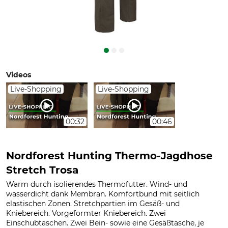
Videos
Live-Shopping
Live-Shopping
00:32
00:46
Nordforest Hunting Thermo-Jagdhose
Stretch Trosa
Warm durch isolierendes Thermofutter. Wind- und
wasserdicht dank Membran. Komfortbund mit seitlich
elastischen Zonen. Stretchpartien im Gesäß- und
Kniebereich. Vorgeformter Kniebereich. Zwei
Einschubtaschen. Zwei Bein- sowie eine Gesäßtasche, je