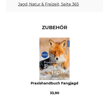
Jagd, Natur & Freizeit, Seite 365
ZUBEHÖR
Praxishandbuch Fangjagd
33,90