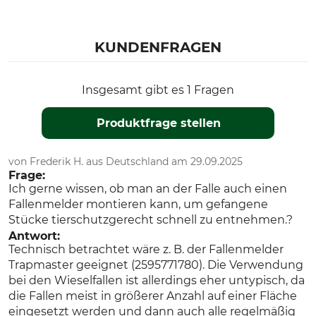
KUNDENFRAGEN
Insgesamt gibt es 1 Fragen
Produktfrage stellen
von Frederik H. aus Deutschland am 29.09.2025
Frage:
Ich gerne wissen, ob man an der Falle auch einen
Fallenmelder montieren kann, um gefangene
Stücke tierschutzgerecht schnell zu entnehmen.?
Antwort:
Technisch betrachtet wäre z. B. der Fallenmelder
Trapmaster geeignet (2595771780). Die Verwendung
bei den Wieselfallen ist allerdings eher untypisch, da
die Fallen meist in größerer Anzahl auf einer Fläche
eingesetzt werden und dann auch alle regelmäßig