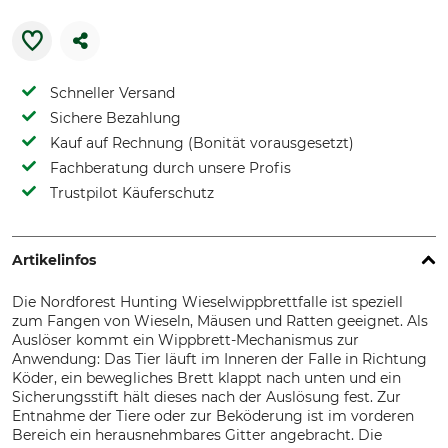
Schneller Versand
Sichere Bezahlung
Kauf auf Rechnung (Bonität vorausgesetzt)
Fachberatung durch unsere Profis
Trustpilot Käuferschutz
Artikelinfos
Die Nordforest Hunting Wieselwippbrettfalle ist speziell
zum Fangen von Wieseln, Mäusen und Ratten geeignet. Als
Auslöser kommt ein Wippbrett-Mechanismus zur
Anwendung: Das Tier läuft im Inneren der Falle in Richtung
Köder, ein bewegliches Brett klappt nach unten und ein
Sicherungsstift hält dieses nach der Auslösung fest. Zur
Entnahme der Tiere oder zur Beköderung ist im vorderen
Bereich ein herausnehmbares Gitter angebracht. Die