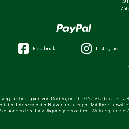
Dat
Zah
Facebook
Instagram
king-Technologien von Dritten, um ihre Dienste bereitzustel
d den Interessen der Nutzer anzuzeigen. Mit Ihrer Einwilli
ie können Ihre Einwilligung jederzeit mit Wirkung für die 