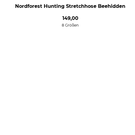
Nordforest Hunting Stretchhose Beehidden
149,00
8 Größen