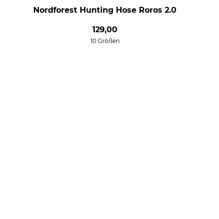
Nordforest Hunting Hose Roros 2.0
129,00
10 Größen