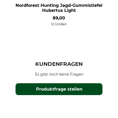
Nordforest Hunting Jagd-Gummistiefel
Hubertus Light
89,00
12 Größen
KUNDENFRAGEN
Es gibt noch keine Fragen
Produktfrage stellen