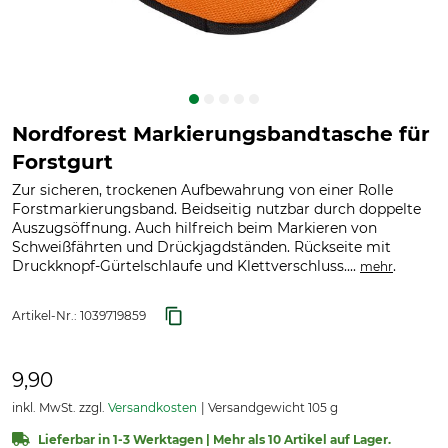
Nordforest Markierungsbandtasche für
Forstgurt
Zur sicheren, trockenen Aufbewahrung von einer Rolle
Forstmarkierungsband. Beidseitig nutzbar durch doppelte
Auszugsöffnung. Auch hilfreich beim Markieren von
Schweißfährten und Drückjagdständen. Rückseite mit
Druckknopf-Gürtelschlaufe und Klettverschluss....
.
mehr
Artikel-Nr.:
1039719859
9,90
inkl. MwSt. zzgl.
Versandkosten
Versandgewicht 105 g
Lieferbar in 1-3 Werktagen | Mehr als 10 Artikel auf Lager.