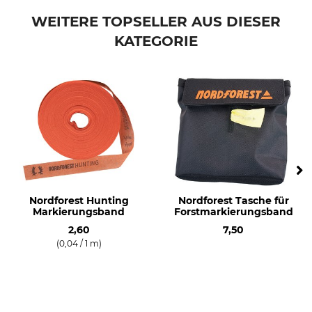
WEITERE TOPSELLER AUS DIESER
KATEGORIE
Nordforest Hunting
Nordforest Tasche für
Markierungsband
Forstmarkierungsband
2,60
7,50
(0,04 / 1 m)