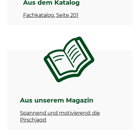
Aus dem Katalog
Fachkatalog, Seite 201
Aus unserem Magazin
Spannend und motivierend: die
Pirschjagd