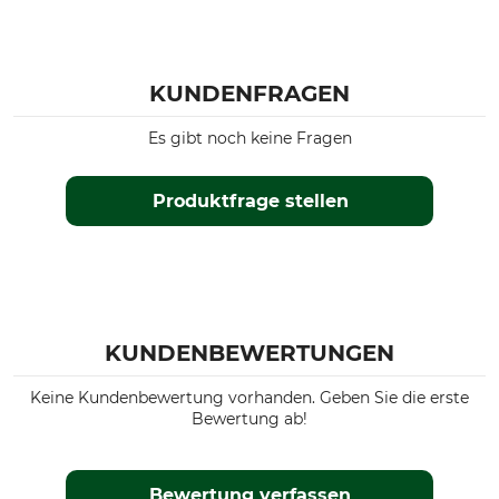
KUNDENFRAGEN
Es gibt noch keine Fragen
Produktfrage stellen
KUNDENBEWERTUNGEN
Keine Kundenbewertung vorhanden. Geben Sie die erste
Bewertung ab!
Bewertung verfassen