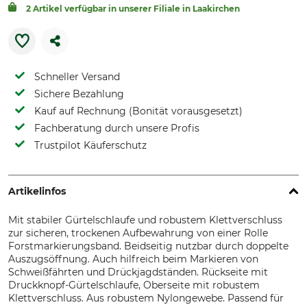
2 Artikel verfügbar in unserer Filiale in Laakirchen
Schneller Versand
Sichere Bezahlung
Kauf auf Rechnung (Bonität vorausgesetzt)
Fachberatung durch unsere Profis
Trustpilot Käuferschutz
Artikelinfos
Mit stabiler Gürtelschlaufe und robustem Klettverschluss
zur sicheren, trockenen Aufbewahrung von einer Rolle
Forstmarkierungsband. Beidseitig nutzbar durch doppelte
Auszugsöffnung. Auch hilfreich beim Markieren von
Schweißfährten und Drückjagdständen. Rückseite mit
Druckknopf-Gürtelschlaufe, Oberseite mit robustem
Klettverschluss. Aus robustem Nylongewebe. Passend für