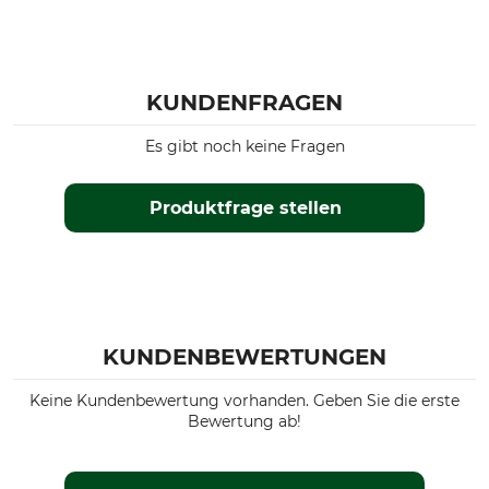
KUNDENFRAGEN
Es gibt noch keine Fragen
Produktfrage stellen
KUNDENBEWERTUNGEN
Keine Kundenbewertung vorhanden. Geben Sie die erste
Bewertung ab!