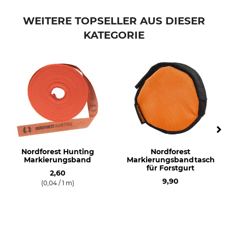
WEITERE TOPSELLER AUS DIESER
KATEGORIE
Nordforest Hunting
Nordforest
Markierungsband
Markierungsbandtasche
für Forstgurt
2,60
9,90
(0,04 / 1 m)