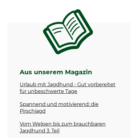
Aus unserem Magazin
Urlaub mit Jagdhund - Gut vorbereitet
für unbeschwerte Tage
Spannend und motivierend: die
Pirschjagd
Vom Welpen bis zum brauchbaren
Jagdhund 3. Teil