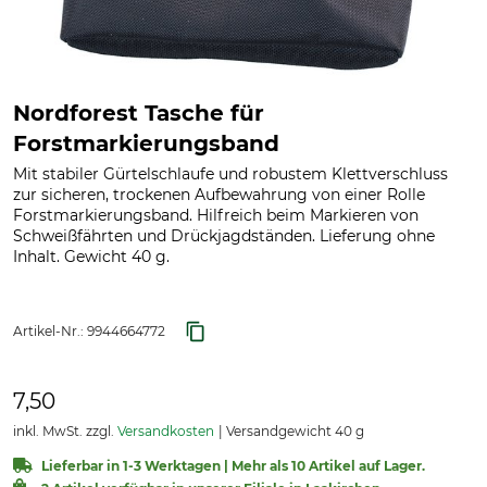
Nordforest Tasche für
Forstmarkierungsband
Mit stabiler Gürtelschlaufe und robustem Klettverschluss
zur sicheren, trockenen Aufbewahrung von einer Rolle
Forstmarkierungsband. Hilfreich beim Markieren von
Schweißfährten und Drückjagdständen. Lieferung ohne
Inhalt. Gewicht 40 g.
Artikel-Nr.:
9944664772
7,50
inkl. MwSt. zzgl.
Versandkosten
Versandgewicht 40 g
Lieferbar in 1-3 Werktagen | Mehr als 10 Artikel auf Lager.