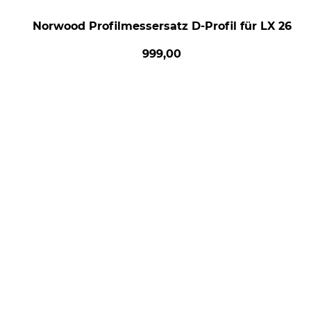
Norwood Profilmessersatz D-Profil für LX 26
999,00