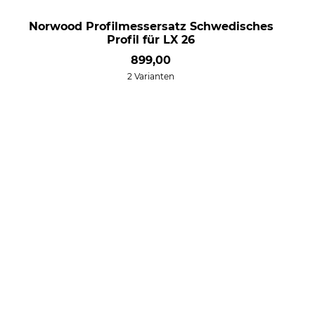
Norwood Profilmessersatz Schwedisches
Profil für LX 26
899,00
2 Varianten