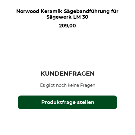
Norwood Keramik Sägebandführung für
Sägewerk LM 30
209,00
KUNDENFRAGEN
Es gibt noch keine Fragen
Produktfrage stellen