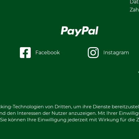
Dat
Zah
Facebook
Instagram
king-Technologien von Dritten, um ihre Dienste bereitzustel
d den Interessen der Nutzer anzuzeigen. Mit Ihrer Einwilli
ie können Ihre Einwilligung jederzeit mit Wirkung für die 