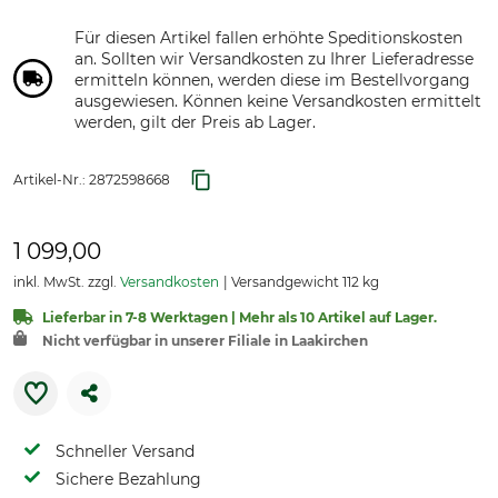
Für diesen Artikel fallen erhöhte Speditionskosten
an. Sollten wir Versandkosten zu Ihrer Lieferadresse
ermitteln können, werden diese im Bestellvorgang
ausgewiesen. Können keine Versandkosten ermittelt
werden, gilt der Preis ab Lager.
Artikel-Nr.:
2872598668
1 099,00
inkl. MwSt. zzgl.
Versandkosten
Versandgewicht 112 kg
Lieferbar in 7-8 Werktagen | Mehr als 10 Artikel auf Lager.
Nicht verfügbar in unserer Filiale in Laakirchen
Schneller Versand
Sichere Bezahlung