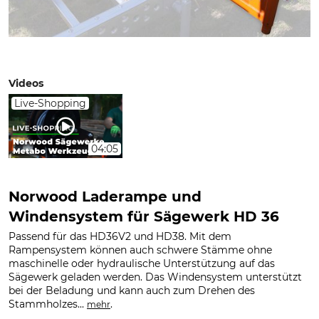
Videos
Live-Shopping
04:05
Norwood Laderampe und
Windensystem für Sägewerk HD 36
Passend für das HD36V2 und HD38. Mit dem
Rampensystem können auch schwere Stämme ohne
maschinelle oder hydraulische Unterstützung auf das
Sägewerk geladen werden. Das Windensystem unterstützt
bei der Beladung und kann auch zum Drehen des
Stammholzes...
.
mehr