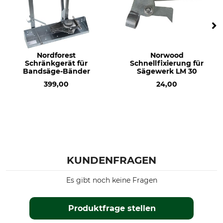
Nordforest
Norwood
Schränkgerät für
Schnellfixierung für
Bandsäge-Bänder
Sägewerk LM 30
399,00
24,00
KUNDENFRAGEN
Es gibt noch keine Fragen
Produktfrage stellen