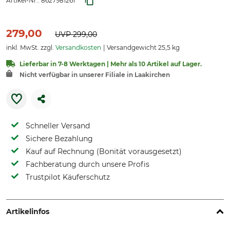
Artikel-Nr.:
8627981261
279,00
UVP
299,00
inkl. MwSt. zzgl.
Versandkosten
Versandgewicht 25,5 kg
Lieferbar in 7-8 Werktagen | Mehr als 10 Artikel auf Lager.
Nicht verfügbar in unserer Filiale in Laakirchen
Schneller Versand
Sichere Bezahlung
Kauf auf Rechnung (Bonität vorausgesetzt)
Fachberatung durch unsere Profis
Trustpilot Käuferschutz
Artikelinfos