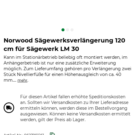
Norwood Sägewerksverlängerung 120
cm für Sägewerk LM 30
Kann im Stationärbetrieb beliebig oft montiert werden, im
Anhängerbetrieb ist nur eine zusätzliche Erweiterung
möglich. Zum Lieferumfang gehören pro Verlängerung zwei
Stück Nivellierfüße für einen Höhenausgleich von ca. 40
mm....
.
mehr
Für diesen Artikel fallen erhöhte Speditionskosten
an. Sollten wir Versandkosten zu Ihrer Lieferadresse
ermitteln können, werden diese im Bestellvorgang
ausgewiesen. Können keine Versandkosten ermittelt
werden, gilt der Preis ab Lager.