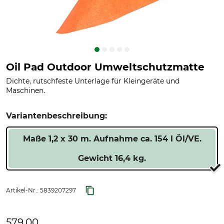
Oil Pad Outdoor Umweltschutzmatte
Dichte, rutschfeste Unterlage für Kleingeräte und
Maschinen.
Variantenbeschreibung:
Maße 1,2 x 30 m. Aufnahme ca. 154 l Öl/VE.
Gewicht 16,4 kg.
Artikel-Nr.:
5839207297
579,00