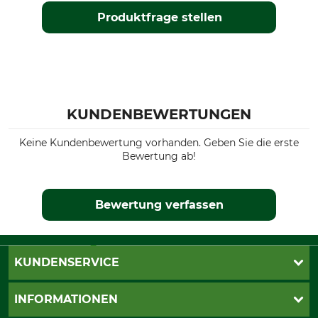
Produktfrage stellen
KUNDENBEWERTUNGEN
Keine Kundenbewertung vorhanden. Geben Sie die erste
Bewertung ab!
Bewertung verfassen
KUNDENSERVICE
Katalogbestellung
INFORMATIONEN
Fragen & Antworten