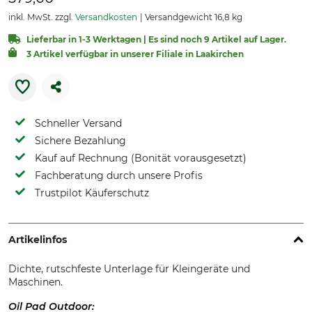
inkl. MwSt. zzgl.
Versandkosten
Versandgewicht 16,8 kg
Lieferbar in 1-3 Werktagen | Es sind noch 9 Artikel auf Lager.
3 Artikel verfügbar in unserer Filiale in Laakirchen
Schneller Versand
Sichere Bezahlung
Kauf auf Rechnung (Bonität vorausgesetzt)
Fachberatung durch unsere Profis
Trustpilot Käuferschutz
Artikelinfos
Dichte, rutschfeste Unterlage für Kleingeräte und
Maschinen.
Oil Pad Outdoor: