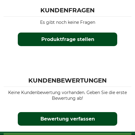
KUNDENFRAGEN
Es gibt noch keine Fragen
Produktfrage stellen
KUNDENBEWERTUNGEN
Keine Kundenbewertung vorhanden. Geben Sie die erste
Bewertung ab!
Bewertung verfassen