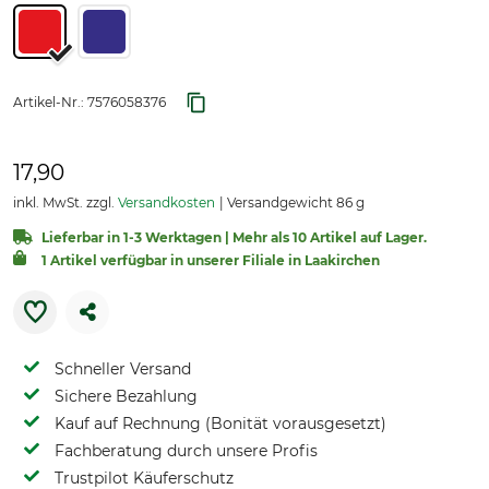
Artikel-Nr.:
7576058376
17,90
inkl. MwSt. zzgl.
Versandkosten
Versandgewicht 86 g
Lieferbar in 1-3 Werktagen | Mehr als 10 Artikel auf Lager.
1 Artikel verfügbar in unserer Filiale in Laakirchen
Schneller Versand
Sichere Bezahlung
Kauf auf Rechnung (Bonität vorausgesetzt)
Fachberatung durch unsere Profis
Trustpilot Käuferschutz