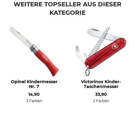
WEITERE TOPSELLER AUS DIESER
KATEGORIE
Opinel Kindermesser
Victorinox Kinder-
Nr. 7
Taschenmesser
14,90
33,90
3 Farben
2 Farben