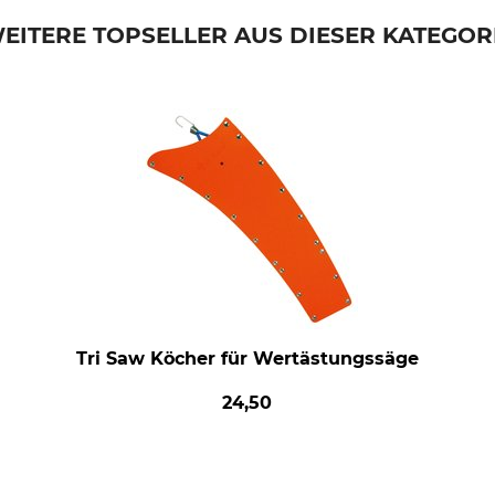
EITERE TOPSELLER AUS DIESER KATEGOR
Tri Saw Köcher für Wertästungssäge
24,50