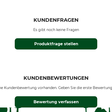
KUNDENFRAGEN
Es gibt noch keine Fragen
Produktfrage stellen
KUNDENBEWERTUNGEN
ne Kundenbewertung vorhanden. Geben Sie die erste Bewertung
Bewertung verfassen