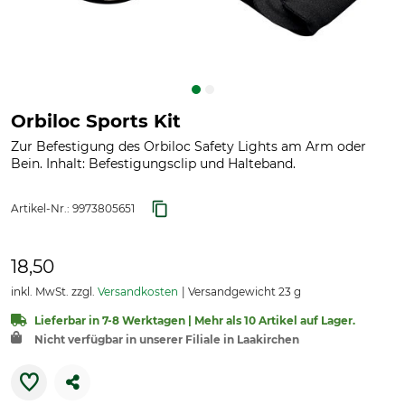
Orbiloc Sports Kit
Zur Befestigung des Orbiloc Safety Lights am Arm oder
Bein. Inhalt: Befestigungsclip und Halteband.
Artikel-Nr.:
9973805651
18,50
inkl. MwSt. zzgl.
Versandkosten
Versandgewicht 23 g
Lieferbar in 7-8 Werktagen | Mehr als 10 Artikel auf Lager.
Nicht verfügbar in unserer Filiale in Laakirchen