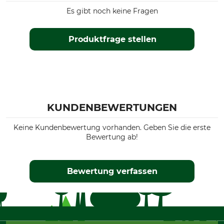
Es gibt noch keine Fragen
Produktfrage stellen
KUNDENBEWERTUNGEN
Keine Kundenbewertung vorhanden. Geben Sie die erste
Bewertung ab!
Bewertung verfassen