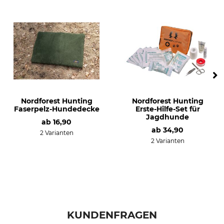
Nordforest Hunting
Nordforest Hunting
Faserpelz-Hundedecke
Erste-Hilfe-Set für
Jagdhunde
ab
16,90
ab
34,90
2 Varianten
2 Varianten
KUNDENFRAGEN