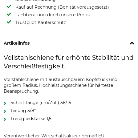
Kauf auf Rechnung (Bonität vorausgesetzt)
Fachberatung durch unsere Profis
Trustpilot Käuferschutz
Artikelinfos
Vollstahlschiene für erhöhte Stabilität und
Verschleißfestigkeit.
Vollstahlschiene mit austauschbarem Kopfstück und
großem Radius. Hochleistungsschiene für härteste
Beanspruchung.
Schnittlänge (cm/Zoll) 38/15
Teilung 3/8"
Treibgliedstärke 1,5
Verantwortlicher Wirtschaftsakteur gemäß EU-