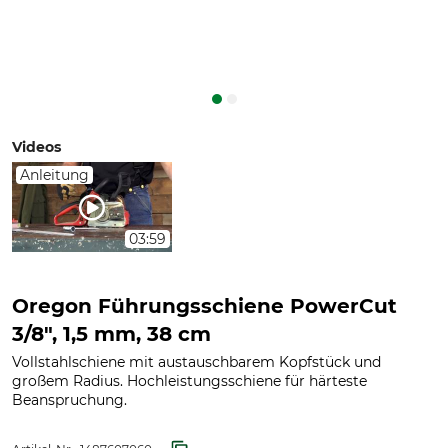
Videos
Anleitung
03:59
Oregon Führungsschiene PowerCut
3/8", 1,5 mm, 38 cm
Vollstahlschiene mit austauschbarem Kopfstück und
großem Radius. Hochleistungsschiene für härteste
Beanspruchung.