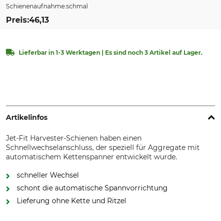
Schienenaufnahme
schmal
Preis
46,13
Lieferbar in 1-3 Werktagen | Es sind noch 3 Artikel auf Lager.
Artikelinfos
Jet-Fit Harvester-Schienen haben einen
Schnellwechselanschluss, der speziell für Aggregate mit
automatischem Kettenspanner entwickelt wurde.
schneller Wechsel
schont die automatische Spannvorrichtung
Lieferung ohne Kette und Ritzel