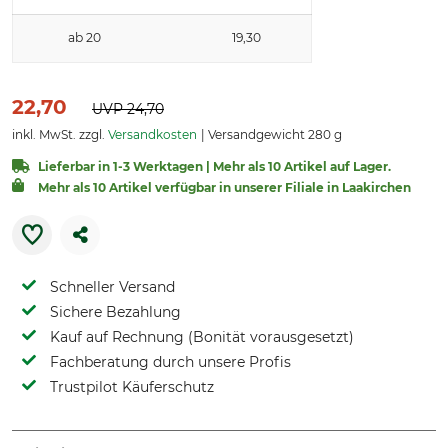
ab 20
19,30
22,70
UVP
24,70
inkl. MwSt. zzgl.
Versandkosten
Versandgewicht 280 g
Lieferbar in 1-3 Werktagen | Mehr als 10 Artikel auf Lager.
Mehr als 10 Artikel verfügbar in unserer Filiale in Laakirchen
Schneller Versand
Sichere Bezahlung
Kauf auf Rechnung (Bonität vorausgesetzt)
Fachberatung durch unsere Profis
Trustpilot Käuferschutz