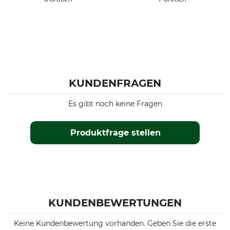
KUNDENFRAGEN
Es gibt noch keine Fragen
Produktfrage stellen
KUNDENBEWERTUNGEN
Keine Kundenbewertung vorhanden. Geben Sie die erste