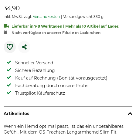
34,90
inkl. MwSt. zzgl.
Versandkosten
Versandgewicht 330 g
Lieferbar in 7-8 Werktagen | Mehr als 10 Artikel auf Lager.
Nicht verfügbar in unserer Filiale in Laakirchen
Schneller Versand
Sichere Bezahlung
Kauf auf Rechnung (Bonität vorausgesetzt)
Fachberatung durch unsere Profis
Trustpilot Käuferschutz
Artikelinfos
Wenn ein Hemd optimal passt, ist das ein unbezahlbares
Gefühl. Mit dem OS-Trachten Langarmhemd Slim Fit