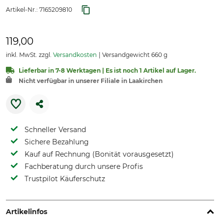
Artikel-Nr.:
7165209810
119,00
inkl. MwSt. zzgl.
Versandkosten
Versandgewicht 660 g
Lieferbar in 7-8 Werktagen | Es ist noch 1 Artikel auf Lager.
Nicht verfügbar in unserer Filiale in Laakirchen
Schneller Versand
Sichere Bezahlung
Kauf auf Rechnung (Bonität vorausgesetzt)
Fachberatung durch unsere Profis
Trustpilot Käuferschutz
Artikelinfos