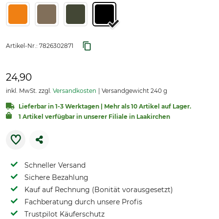
Artikel-Nr.:
7826302871
24,90
inkl. MwSt. zzgl.
Versandkosten
Versandgewicht 240 g
Lieferbar in 1-3 Werktagen | Mehr als 10 Artikel auf Lager.
1 Artikel verfügbar in unserer Filiale in Laakirchen
Schneller Versand
Sichere Bezahlung
Kauf auf Rechnung (Bonität vorausgesetzt)
Fachberatung durch unsere Profis
Trustpilot Käuferschutz