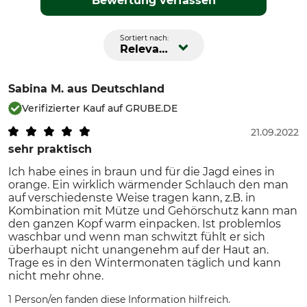
Bewertung verfassen
Sortiert nach:
Relevanz
Sabina M.
aus Deutschland
Verifizierter Kauf auf GRUBE.DE
21.09.2022
sehr praktisch
Ich habe eines in braun und für die Jagd eines in
orange. Ein wirklich wärmender Schlauch den man
auf verschiedenste Weise tragen kann, z.B. in
Kombination mit Mütze und Gehörschutz kann man
den ganzen Kopf warm einpacken. Ist problemlos
waschbar und wenn man schwitzt fühlt er sich
überhaupt nicht unangenehm auf der Haut an.
Trage es in den Wintermonaten täglich und kann
nicht mehr ohne.
1 Person/en fanden diese Information hilfreich.