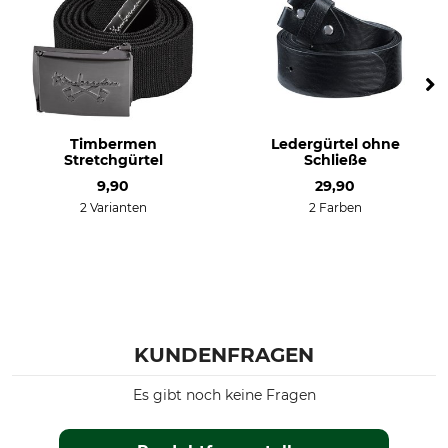
Timbermen
Ledergürtel ohne
Stretchgürtel
Schließe
9,90
29,90
2 Varianten
2 Farben
KUNDENFRAGEN
Es gibt noch keine Fragen