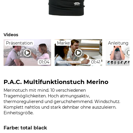
Videos
Präsentation
Marke
Anleitung
01:04
01:41
P.A.C. Multifunktionstuch Merino
Merinotuch mit mind. 10 verschiedenen
Tragemöglichkeiten. Hoch atmungsaktiv,
thermoregulierend und geruchshemmend. Windschutz.
Komplett nahtlos und stark dehnbar ohne auszuleiern.
Einheitsgröße.
Farbe: total black