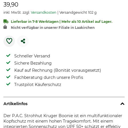
39,90
inkl. MwSt. zzgl.
Versandkosten
Versandgewicht 102 g
Lieferbar in 7-8 Werktagen | Mehr als 10 Artikel auf Lager.
Nicht verfügbar in unserer Filiale in Laakirchen
Schneller Versand
Sichere Bezahlung
Kauf auf Rechnung (Bonität vorausgesetzt)
Fachberatung durch unsere Profis
Trustpilot Käuferschutz
Artikelinfos
Der P.A.C. Strohhut Kruger Boonie ist ein multifunktionaler
Kopfschutz mit einem hohen Tragekomfort. Mit einem
integrierten Sonnenschutz von UPF 50+ schützt er effektiv