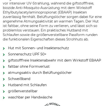
vor intensiver UV-Strahlung, während die giftstofffreie,
biozide Anti-Mosquito-Ausrüstung mit dem Wirkstoff
Ethylbutylacetylaminopropionat (EBAAP) Insekten
zuverlässig fernhält. Belüftungslöcher sorgen dabei für eine
angenehme Atmungsaktivität an warmen Tagen. Der Hut
ist faltbar, ohne seine Form zu verlieren, und lässt sich so
problemlos verstauen. Ein praktisches Hutband mit
Schlaufen sowie die größenverstellbare Passform runden
die funktionalen Eigenschaften dieses Strohhuts ab.
Hut mit Sonnen- und Insektenschutz
Sonnenschutz UPF 50+
giftstofffreie Insektenabwehr mit dem Wirkstoff EBAAP
faltbar ohne Formverlust
atmungsaktiv durch Belüftungslöcher
Schweißband
Hutband mit Schlaufen
größenverstellbar
waschbar per Handwäsche