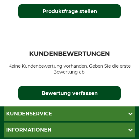
Produktfrage stellen
KUNDENBEWERTUNGEN
Keine Kundenbewertung vorhanden. Geben Sie die erste
Bewertung ab!
Bewertung verfassen
KUNDENSERVICE
Katalogbestellung
INFORMATIONEN
Fragen & Antworten