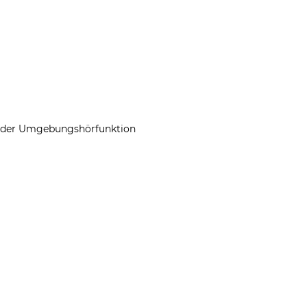
ng der Umgebungshörfunktion