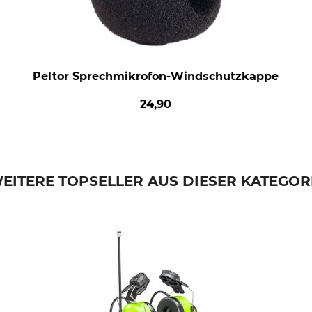
Peltor Sprechmikrofon-Windschutzkappe
24,90
EITERE TOPSELLER AUS DIESER KATEGOR