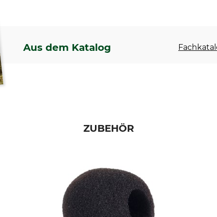
Aus dem Katalog
Fachkatal
ZUBEHÖR