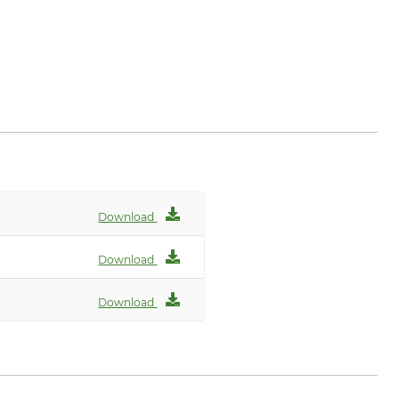
Download
Download
Download