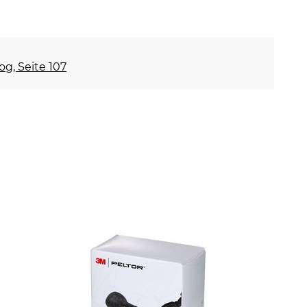
og, Seite 107