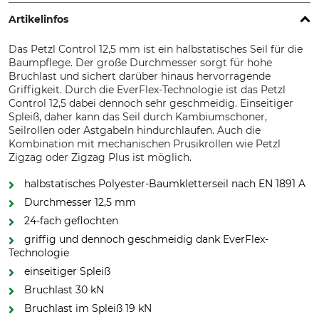
Artikelinfos
Das Petzl Control 12,5 mm ist ein halbstatisches Seil für die
Baumpflege. Der große Durchmesser sorgt für hohe
Bruchlast und sichert darüber hinaus hervorragende
Griffigkeit. Durch die EverFlex-Technologie ist das Petzl
Control 12,5 dabei dennoch sehr geschmeidig. Einseitiger
Spleiß, daher kann das Seil durch Kambiumschoner,
Seilrollen oder Astgabeln hindurchlaufen. Auch die
Kombination mit mechanischen Prusikrollen wie Petzl
Zigzag oder Zigzag Plus ist möglich.
halbstatisches Polyester-Baumkletterseil nach EN 1891 A
Durchmesser 12,5 mm
24-fach geflochten
griffig und dennoch geschmeidig dank EverFlex-
Technologie
einseitiger Spleiß
Bruchlast 30 kN
Bruchlast im Spleiß 19 kN