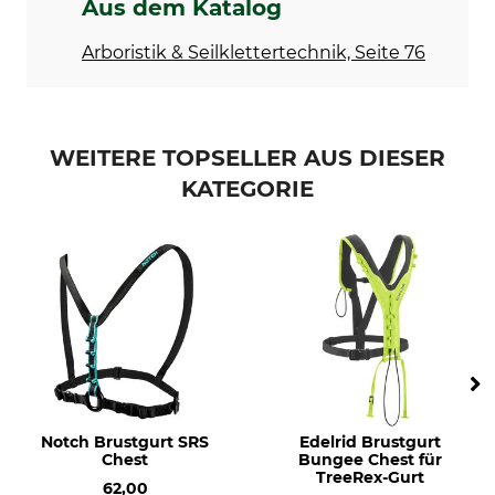
Aus dem Katalog
Arboristik & Seilklettertechnik, Seite 76
WEITERE TOPSELLER AUS DIESER
KATEGORIE
Notch Brustgurt SRS
Edelrid Brustgurt
Chest
Bungee Chest für
TreeRex-Gurt
62,00