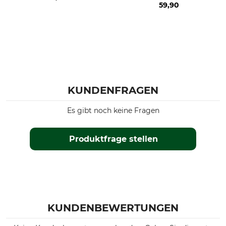
59,90
KUNDENFRAGEN
Es gibt noch keine Fragen
Produktfrage stellen
KUNDENBEWERTUNGEN