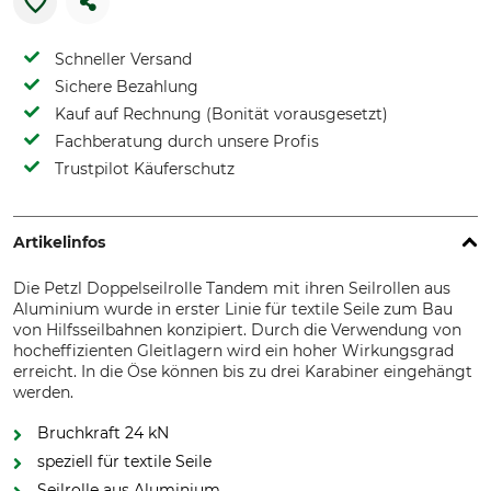
Schneller Versand
Sichere Bezahlung
Kauf auf Rechnung (Bonität vorausgesetzt)
Fachberatung durch unsere Profis
Trustpilot Käuferschutz
Artikelinfos
Die Petzl Doppelseilrolle Tandem mit ihren Seilrollen aus
Aluminium wurde in erster Linie für textile Seile zum Bau
von Hilfsseilbahnen konzipiert. Durch die Verwendung von
hocheffizienten Gleitlagern wird ein hoher Wirkungsgrad
erreicht. In die Öse können bis zu drei Karabiner eingehängt
werden.
Bruchkraft 24 kN
speziell für textile Seile
Seilrolle aus Aluminium