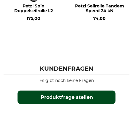
Petzl Spin
Petzl Seilrolle Tandem
Doppelseilrolle L2
Speed 24 kN
175,00
74,00
KUNDENFRAGEN
Es gibt noch keine Fragen
Produktfrage stellen