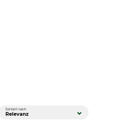
Sortiert nach:
Relevanz