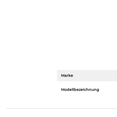
Marke
Modellbezeichnung