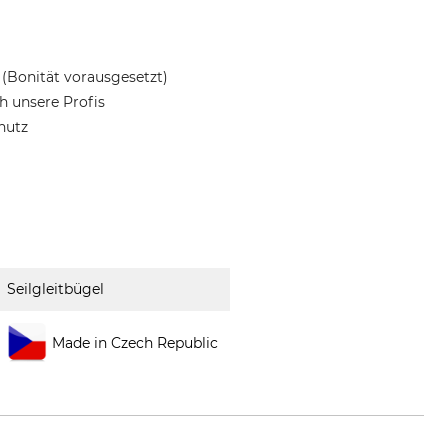
(Bonität vorausgesetzt)
 unsere Profis
hutz
Seilgleitbügel
Made in Czech Republic