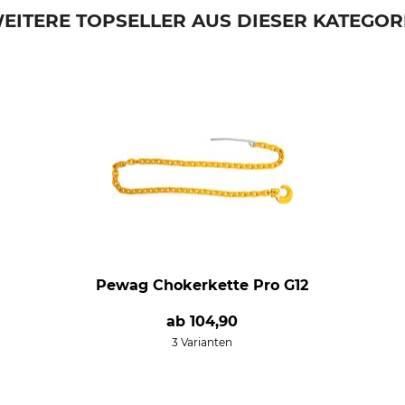
EITERE TOPSELLER AUS DIESER KATEGOR
Pewag Chokerkette Pro G12
ab
104,90
3 Varianten