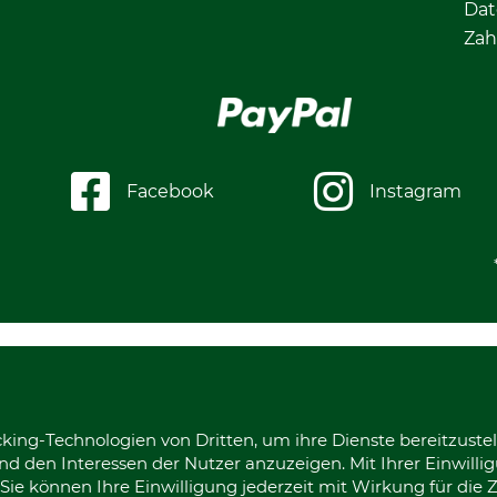
Dat
Zah
Facebook
Instagram
king-Technologien von Dritten, um ihre Dienste bereitzustel
d den Interessen der Nutzer anzuzeigen. Mit Ihrer Einwilli
ie können Ihre Einwilligung jederzeit mit Wirkung für die 