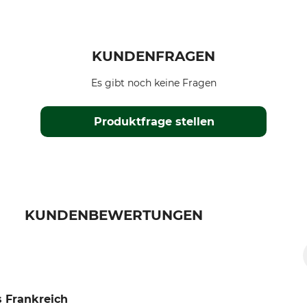
KUNDENFRAGEN
Es gibt noch keine Fragen
Produktfrage stellen
KUNDENBEWERTUNGEN
 Frankreich