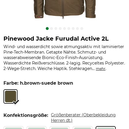
Pinewood Jacke Furudal Active 2L
Wind- und wasserdicht sowie atmungsaktiv mit laminierter
Pine-Tech-Membran. Getapte Nähte. Schmutz- und
wasserabweisende Bionic-Eco-Finish-Ausrüstung.
Wasserdichte Reißverschlüsse. 2-lagig. Recyceltes Polyester.
2-Wege-Stretch. Weiche Haptik. Stehkragen...
.
mehr
Farbe: h.brown-suede brown
Größenberater (Oberbekleidung
Konfektionsgröße:
Herren dt.)