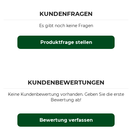
KUNDENFRAGEN
Es gibt noch keine Fragen
Produktfrage stellen
KUNDENBEWERTUNGEN
Keine Kundenbewertung vorhanden. Geben Sie die erste
Bewertung ab!
Bewertung verfassen