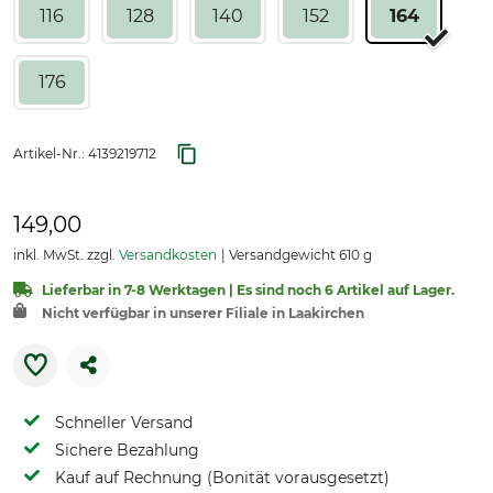
116
128
140
152
164
176
Artikel-Nr.:
4139219712
149,00
inkl. MwSt. zzgl.
Versandkosten
Versandgewicht 610 g
Lieferbar in 7-8 Werktagen | Es sind noch 6 Artikel auf Lager.
Nicht verfügbar in unserer Filiale in Laakirchen
Schneller Versand
Sichere Bezahlung
Kauf auf Rechnung (Bonität vorausgesetzt)