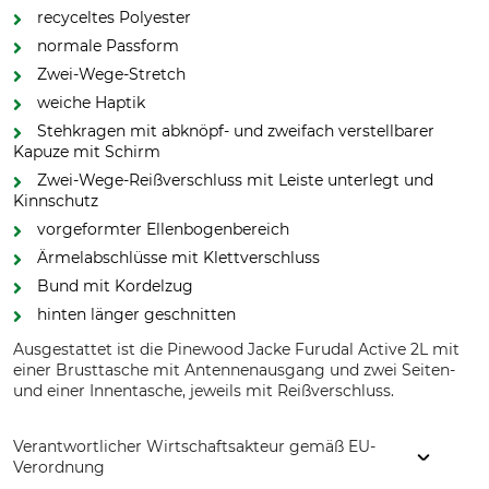
recyceltes Polyester
normale Passform
Zwei-Wege-Stretch
weiche Haptik
Stehkragen mit abknöpf- und zweifach verstellbarer
Kapuze mit Schirm
Zwei-Wege-Reißverschluss mit Leiste unterlegt und
Kinnschutz
vorgeformter Ellenbogenbereich
Ärmelabschlüsse mit Klettverschluss
Bund mit Kordelzug
hinten länger geschnitten
Ausgestattet ist die Pinewood Jacke Furudal Active 2L mit
einer Brusttasche mit Antennenausgang und zwei Seiten-
und einer Innentasche, jeweils mit Reißverschluss.
Verantwortlicher Wirtschaftsakteur gemäß EU-
Verordnung