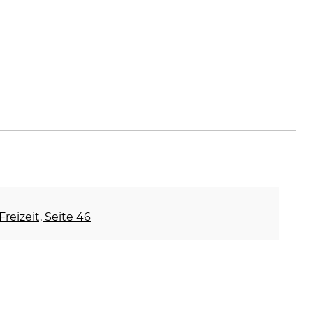
Freizeit, Seite 46