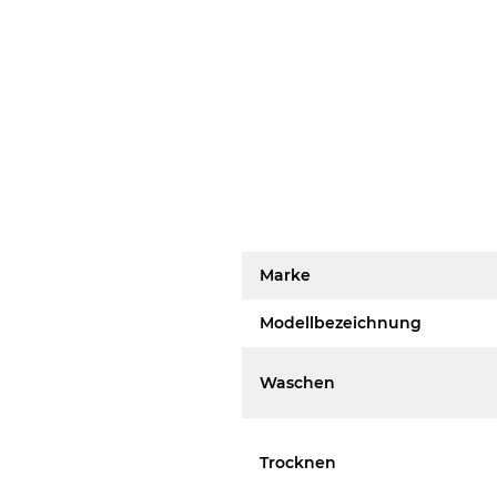
Marke
Modellbezeichnung
Waschen
Trocknen