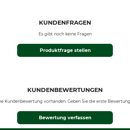
KUNDENFRAGEN
Es gibt noch keine Fragen
Produktfrage stellen
KUNDENBEWERTUNGEN
ne Kundenbewertung vorhanden. Geben Sie die erste Bewertung
Bewertung verfassen