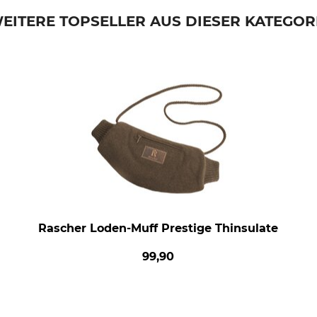
EITERE TOPSELLER AUS DIESER KATEGOR
Rascher Loden-Muff Prestige Thinsulate
99,90