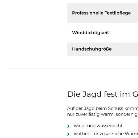
Professionelle Textilpflege
Winddichtigkeit
Handschuhgröße
Die Jagd fest im Gr
Auf der Jagd beim Schuss kommt
nur zuverlässig warm, sondern g
wind- und wasserdicht
wattiert für zusätzliche Wär