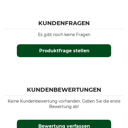
KUNDENFRAGEN
Es gibt noch keine Fragen
Produktfrage stellen
KUNDENBEWERTUNGEN
Keine Kundenbewertung vorhanden. Geben Sie die erste
Bewertung ab!
Bewertung verfassen