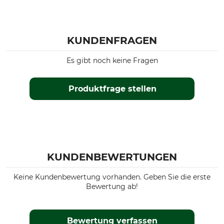
KUNDENFRAGEN
Es gibt noch keine Fragen
Produktfrage stellen
KUNDENBEWERTUNGEN
Keine Kundenbewertung vorhanden. Geben Sie die erste
Bewertung ab!
Bewertung verfassen