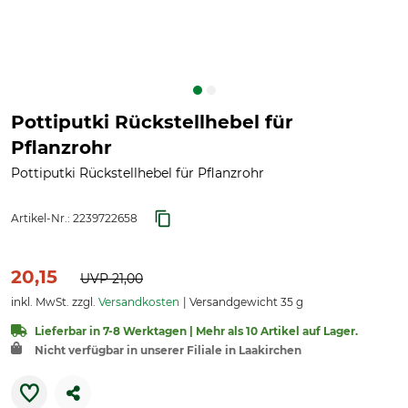
Pottiputki Rückstellhebel für
Pflanzrohr
Pottiputki Rückstellhebel für Pflanzrohr
Artikel-Nr.:
2239722658
20,15
UVP
21,00
inkl. MwSt. zzgl.
Versandkosten
Versandgewicht 35 g
Lieferbar in 7-8 Werktagen | Mehr als 10 Artikel auf Lager.
Nicht verfügbar in unserer Filiale in Laakirchen