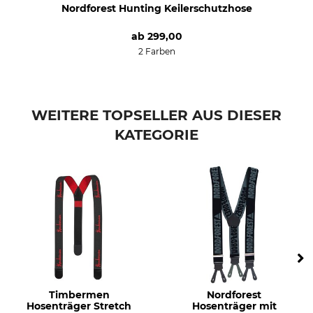
Nordforest Hunting Keilerschutzhose
ab
299,00
2 Farben
WEITERE TOPSELLER AUS DIESER
KATEGORIE
Timbermen
Nordforest
Hosenträger Stretch
Hosenträger mit