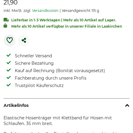
21,90
inkl. MwSt. zzgl.
Versandkosten
Versandgewicht 115 g
Lieferbar in 1-3 Werktagen | Mehr als 10 Artikel auf Lager.
Mehr als 10 Artikel verfügbar in unserer Filiale in Laakirchen
Schneller Versand
Sichere Bezahlung
Kauf auf Rechnung (Bonität vorausgesetzt)
Fachberatung durch unsere Profis
Trustpilot Käuferschutz
Artikelinfos
Elastische Hosenträger mit Klettband für Hosen mit
Schlaufen. 35 mm breit.