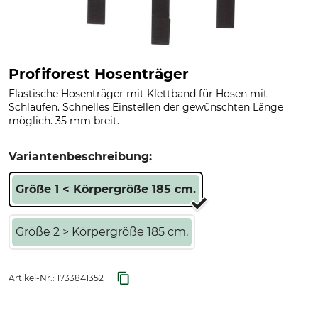
Profiforest Hosenträger
Elastische Hosenträger mit Klettband für Hosen mit
Schlaufen. Schnelles Einstellen der gewünschten Länge
möglich. 35 mm breit.
Variantenbeschreibung:
Größe 1 < Körpergröße 185 cm.
Größe 2 > Körpergröße 185 cm.
Artikel-Nr.:
1733841352