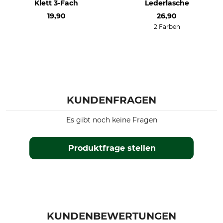
Klett 3-Fach
Lederlasche
19,90
26,90
2 Farben
KUNDENFRAGEN
Es gibt noch keine Fragen
Produktfrage stellen
KUNDENBEWERTUNGEN