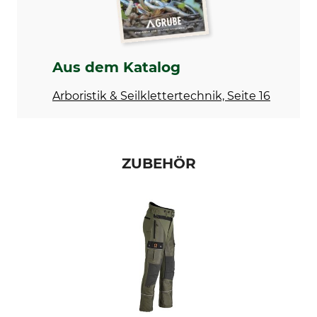
Aus dem Katalog
Arboristik & Seilklettertechnik, Seite 16
ZUBEHÖR