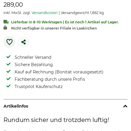
289,00
inkl. MwSt. zzgl.
Versandkosten
Versandgewicht 1,862 kg
Lieferbar in 8-10 Werktagen | Es ist noch 1 Artikel auf Lager.
Nicht verfügbar in unserer Filiale in Laakirchen
Schneller Versand
Sichere Bezahlung
Kauf auf Rechnung (Bonität vorausgesetzt)
Fachberatung durch unsere Profis
Trustpilot Käuferschutz
Artikelinfos
Rundum sicher und trotzdem luftig!