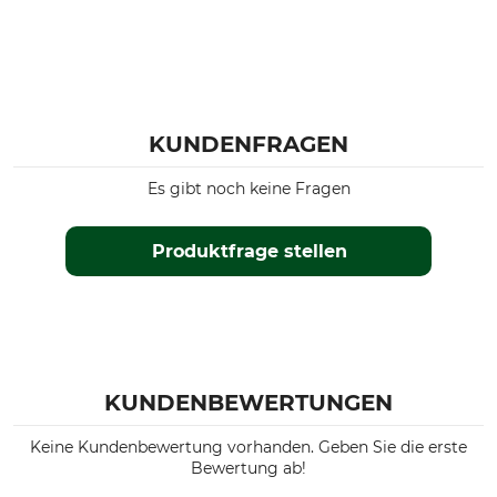
KUNDENFRAGEN
Es gibt noch keine Fragen
Produktfrage stellen
KUNDENBEWERTUNGEN
Keine Kundenbewertung vorhanden. Geben Sie die erste
Bewertung ab!