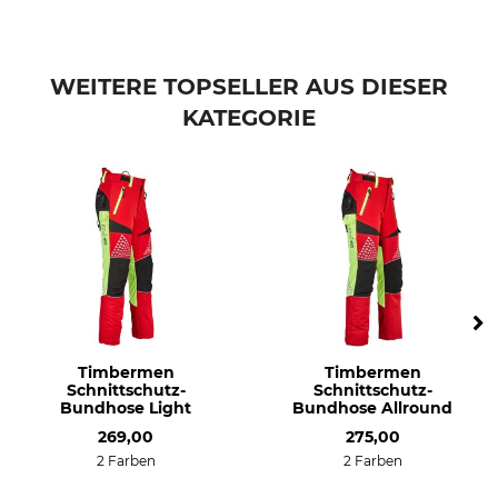
Konfektionsgröße
XS
WEITERE TOPSELLER AUS DIESER
KATEGORIE
Timbermen
Timbermen
Schnittschutz-
Schnittschutz-
Bundhose Light
Bundhose Allround
269,00
275,00
2 Farben
2 Farben