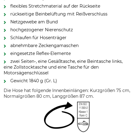
flexibles Stretchmaterial auf der Rückseite
rückseitige Beinbelüftung mit Reißverschluss
Netzgewebe am Bund
hochgezogener Nierenschutz
Schlaufen für Hosenträger
abnehmbare Zeckengamaschen
eingesetzte Reflex-Elemente
zwei Seiten-, eine Gesäßtasche, eine Beintasche links,
eine Zollstocktasche und eine Tasche für den
Motorsägenschlüssel
Gewicht 1840 g (Gr. L)
Die Hose hat folgende Innenbeinlängen: Kurzgrößen 75 cm,
Normalgrößen 80 cm, Langgrößen 87 cm.