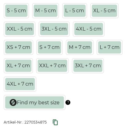
S - 5 cm
M - 5 cm
L - 5 cm
XL - 5 cm
XXL - 5 cm
3XL - 5 cm
4XL - 5 cm
XS + 7 cm
S + 7 cm
M + 7 cm
L + 7 cm
XL + 7 cm
XXL + 7 cm
3XL + 7 cm
4XL + 7 cm
Artikel-Nr.:
2270534875