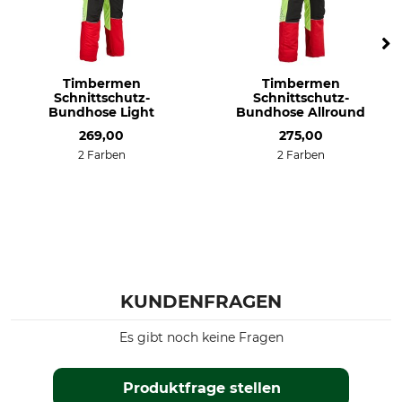
Timbermen
Timbermen
Schnittschutz-
Schnittschutz-
Bundhose Light
Bundhose Allround
269,00
275,00
2 Farben
2 Farben
KUNDENFRAGEN
Es gibt noch keine Fragen
Produktfrage stellen