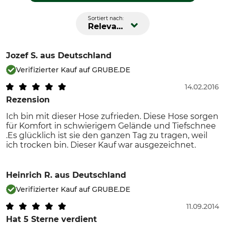
Sortiert nach:
Relevanz
Jozef S.
aus Deutschland
Verifizierter Kauf auf GRUBE.DE
14.02.2016
Rezension
Ich bin mit dieser Hose zufrieden. Diese Hose sorgen
für Komfort in schwierigem Gelände und Tiefschnee
.Es glücklich ist sie den ganzen Tag zu tragen, weil
ich trocken bin. Dieser Kauf war ausgezeichnet.
Heinrich R.
aus Deutschland
Verifizierter Kauf auf GRUBE.DE
11.09.2014
Hat 5 Sterne verdient