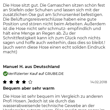
Die Hose sitzt gut. Die Gamaschen sitzen schön fest
an Stiefeln oder Schuhen und lassen sich mit der
zusätzlichen Öse gut am Schnürsenkel befestigen.
Die Belüftungsreisverschlüsse haben eine gute
Position und stören nicht beim Arbeiten. Außerdem
ist die Hose nicht sehr schmutz- empfindlich und
hält eine Menge an Regen ab. Zu der
Schnittfestigkeit kann ich zum Glück noch nichts
sagen und hoffe auch weiterhin, dass dies so bleibt.!
(auch wenn diese Hose einen echt soliden Eindruck
macht)
Manuel H.
aus Deutschland
Verifizierter Kauf auf GRUBE.DE
14.02.2018
Bequem aber sehr warm
Die Hose ist sehr bequem im Vergleich zu anderen
Profi Hosen. Jedoch ist sie durch das
wasserabweisende technische Gewebe an der