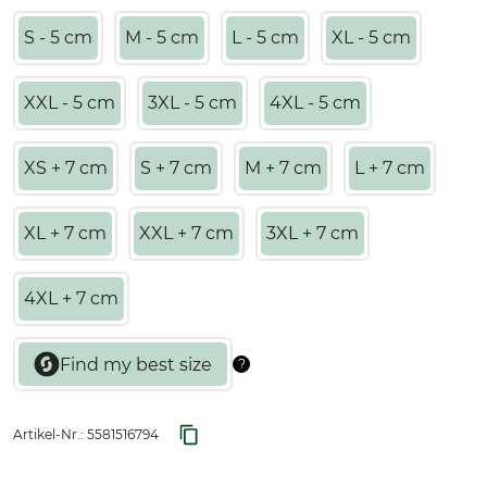
S - 5 cm
M - 5 cm
L - 5 cm
XL - 5 cm
XXL - 5 cm
3XL - 5 cm
4XL - 5 cm
XS + 7 cm
S + 7 cm
M + 7 cm
L + 7 cm
XL + 7 cm
XXL + 7 cm
3XL + 7 cm
4XL + 7 cm
Artikel-Nr.:
5581516794