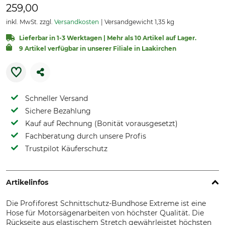
259,00
inkl. MwSt. zzgl.
Versandkosten
Versandgewicht 1,35 kg
Lieferbar in 1-3 Werktagen | Mehr als 10 Artikel auf Lager.
9 Artikel verfügbar in unserer Filiale in Laakirchen
Schneller Versand
Sichere Bezahlung
Kauf auf Rechnung (Bonität vorausgesetzt)
Fachberatung durch unsere Profis
Trustpilot Käuferschutz
Artikelinfos
Die Profiforest Schnittschutz-Bundhose Extreme ist eine
Hose für Motorsägenarbeiten von höchster Qualität. Die
Rückseite aus elastischem Stretch gewährleistet höchsten