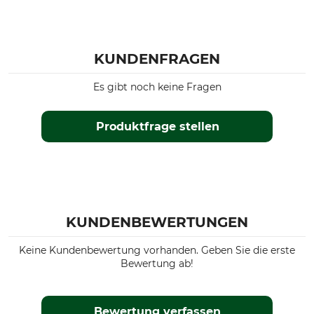
KUNDENFRAGEN
Es gibt noch keine Fragen
Produktfrage stellen
KUNDENBEWERTUNGEN
Keine Kundenbewertung vorhanden. Geben Sie die erste
Bewertung ab!
Bewertung verfassen