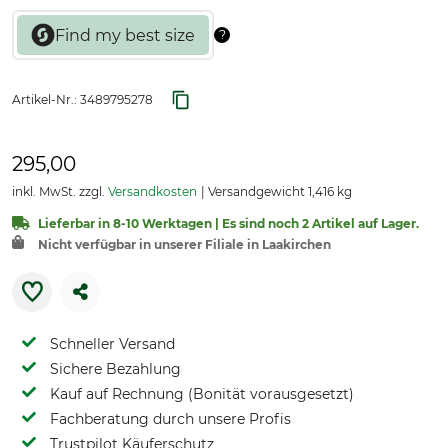
Artikel-Nr.:
3489795278
295,00
inkl. MwSt. zzgl.
Versandkosten
Versandgewicht 1,416 kg
Lieferbar in 8-10 Werktagen | Es sind noch 2 Artikel auf Lager.
Nicht verfügbar in unserer Filiale in Laakirchen
Schneller Versand
Sichere Bezahlung
Kauf auf Rechnung (Bonität vorausgesetzt)
Fachberatung durch unsere Profis
Trustpilot Käuferschutz