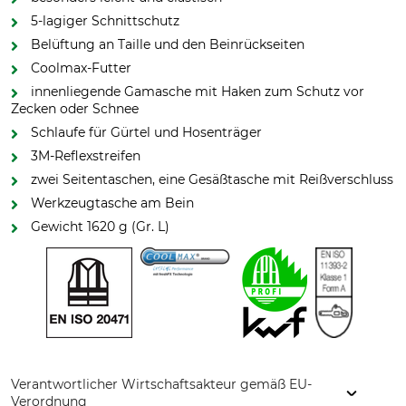
5-lagiger Schnittschutz
Belüftung an Taille und den Beinrückseiten
Coolmax-Futter
innenliegende Gamasche mit Haken zum Schutz vor
Zecken oder Schnee
Schlaufe für Gürtel und Hosenträger
3M-Reflexstreifen
zwei Seitentaschen, eine Gesäßtasche mit Reißverschluss
Werkzeugtasche am Bein
Gewicht 1620 g (Gr. L)
Verantwortlicher Wirtschaftsakteur gemäß EU-
Verordnung