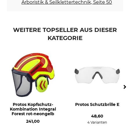
Arboristik & Seilklettertechnik, Seite 50
WEITERE TOPSELLER AUS DIESER
KATEGORIE
Protos Kopfschutz-
Protos Schutzbrille E
Kombination Integral
Forest rot-neongelb
48,60
241,00
4 Varianten