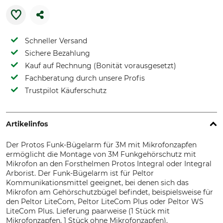
Schneller Versand
Sichere Bezahlung
Kauf auf Rechnung (Bonität vorausgesetzt)
Fachberatung durch unsere Profis
Trustpilot Käuferschutz
Artikelinfos
Der Protos Funk-Bügelarm für 3M mit Mikrofonzapfen
ermöglicht die Montage von 3M Funkgehörschutz mit
Mikrofon an den Forsthelmen Protos Integral oder Integral
Arborist. Der Funk-Bügelarm ist für Peltor
Kommunikationsmittel geeignet, bei denen sich das
Mikrofon am Gehörschutzbügel befindet, beispielsweise für
den Peltor LiteCom, Peltor LiteCom Plus oder Peltor WS
LiteCom Plus. Lieferung paarweise (1 Stück mit
Mikrofonzapfen, 1 Stück ohne Mikrofonzapfen).