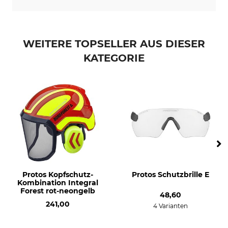
WEITERE TOPSELLER AUS DIESER
KATEGORIE
Protos Kopfschutz-
Protos Schutzbrille E
Kombination Integral
Forest rot-neongelb
48,60
241,00
4 Varianten