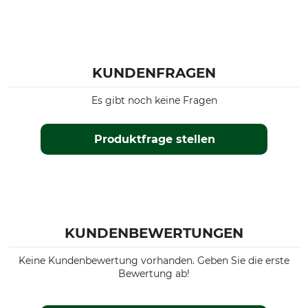
KUNDENFRAGEN
Es gibt noch keine Fragen
Produktfrage stellen
KUNDENBEWERTUNGEN
Keine Kundenbewertung vorhanden. Geben Sie die erste
Bewertung ab!