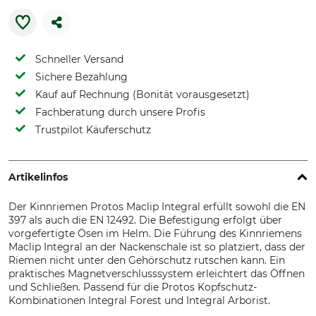
Schneller Versand
Sichere Bezahlung
Kauf auf Rechnung (Bonität vorausgesetzt)
Fachberatung durch unsere Profis
Trustpilot Käuferschutz
Artikelinfos
Der Kinnriemen Protos Maclip Integral erfüllt sowohl die EN
397 als auch die EN 12492. Die Befestigung erfolgt über
vorgefertigte Ösen im Helm. Die Führung des Kinnriemens
Maclip Integral an der Nackenschale ist so platziert, dass der
Riemen nicht unter den Gehörschutz rutschen kann. Ein
praktisches Magnetverschlusssystem erleichtert das Öffnen
und Schließen. Passend für die Protos Kopfschutz-
Kombinationen Integral Forest und Integral Arborist.