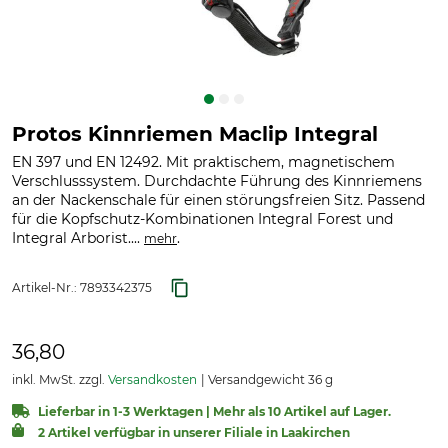
Protos Kinnriemen Maclip Integral
EN 397 und EN 12492. Mit praktischem, magnetischem
Verschlusssystem. Durchdachte Führung des Kinnriemens
an der Nackenschale für einen störungsfreien Sitz. Passend
für die Kopfschutz-Kombinationen Integral Forest und
Integral Arborist....
.
mehr
Artikel-Nr.:
7893342375
36,80
inkl. MwSt. zzgl.
Versandkosten
Versandgewicht 36 g
Lieferbar in 1-3 Werktagen | Mehr als 10 Artikel auf Lager.
2 Artikel verfügbar in unserer Filiale in Laakirchen