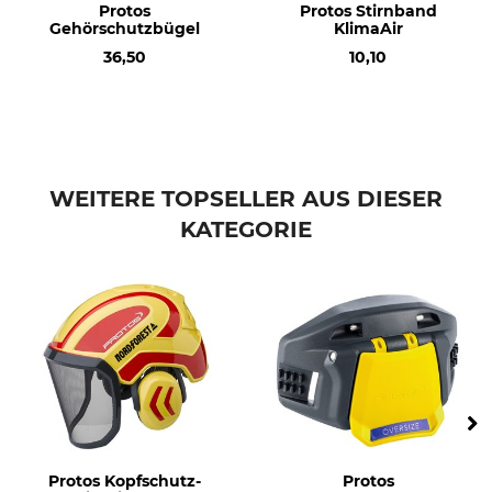
Protos
Protos Stirnband
Gehörschutzbügel
KlimaAir
36,50
10,10
WEITERE TOPSELLER AUS DIESER
KATEGORIE
Protos Kopfschutz-
Protos