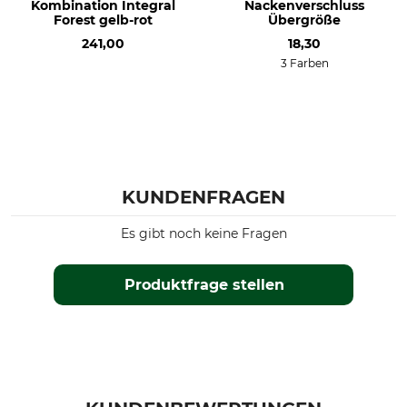
Kombination Integral
Nackenverschluss
Forest gelb-rot
Übergröße
241,00
18,30
3 Farben
KUNDENFRAGEN
Es gibt noch keine Fragen
Produktfrage stellen