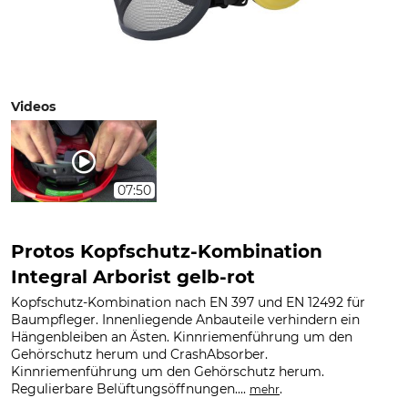
Videos
07:50
Protos Kopfschutz-Kombination
Integral Arborist gelb-rot
Kopfschutz-Kombination nach EN 397 und EN 12492 für
Baumpfleger. Innenliegende Anbauteile verhindern ein
Hängenbleiben an Ästen. Kinnriemenführung um den
Gehörschutz herum und CrashAbsorber.
Kinnriemenführung um den Gehörschutz herum.
Regulierbare Belüftungsöffnungen....
.
mehr