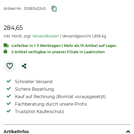
Artikel-Nr.:
5538345245
284,65
inkl. MwSt. zzgl.
Versandkosten
Versandgewicht 1,856 kg
Lieferbar in 1-3 Werktagen | Mehr als 10 Artikel auf Lager.
2 Artikel verfügbar in unserer Filiale in Laakirchen
Schneller Versand
Sichere Bezahlung
Kauf auf Rechnung (Bonität vorausgesetzt)
Fachberatung durch unsere Profis
Trustpilot Käuferschutz
Artikelinfos