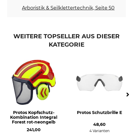
Arboristik & Seilklettertechnik, Seite 50
WEITERE TOPSELLER AUS DIESER
KATEGORIE
Protos Kopfschutz-
Protos Schutzbrille E
Kombination Integral
Forest rot-neongelb
48,60
241,00
4 Varianten