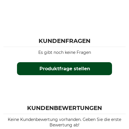
KUNDENFRAGEN
Es gibt noch keine Fragen
Produktfrage stellen
KUNDENBEWERTUNGEN
Keine Kundenbewertung vorhanden. Geben Sie die erste
Bewertung ab!