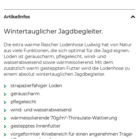
Artikelinfos
Wintertauglicher Jagdbegleiter.
Die extra warme Rascher Lodenhose Ludwig hat von Natur
aus viele Funktionen, die sich optimal für die Jagd eignen.
Loden ist geräuscharm, pflegeleicht, wind- und
wasserabweisend sowie wärmeisolierend. Mit dem
zusätzlich warm gesteppten Futter wird die Lodenhose zu
einem absolut wintertauglichen Jagdbegleiter.
strapazierfähiger Loden
geräuscharm
pflegeleicht
wind- und wasserabweisend
wärmeisolierende 70g/m²-Thinsulate-Wattierung
gestepptes Innenfutter
vorgeformter Kniebereich für einen angenehmen Trage-