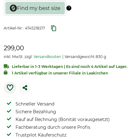
Artikel-Nr.:
4745218217
299,00
inkl. MwSt. zzgl.
Versandkosten
Versandgewicht 830 g
Lieferbar in 1-3 Werktagen | Es sind noch 4 Artikel auf Lager.
1 Artikel verfügbar in unserer Filiale in Laakirchen
Schneller Versand
Sichere Bezahlung
Kauf auf Rechnung (Bonität vorausgesetzt)
Fachberatung durch unsere Profis
Trustpilot Käuferschutz