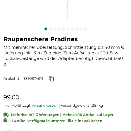
Raupenschere Pradines
Mit mehrfacher Übersetzung. Schnittleistung bis 40 mm Ø.
Lieferung inkl. 3-m-Zugleine. Zum Aufsetzen auf Tri-Saw-
Lock25-Gestänge wird der Adapter benötigt. Gewicht 1260
g.
Artikel-Nr.:
9390974619
99,00
inkl. MwSt. zzgl.
Versandkosten
Versandgewicht 1,281 kg
Lieferbar in 1-3 Werktagen | Mehr als 10 Artikel auf Lager.
3 Artikel verfügbar in unserer Filiale in Laakirchen