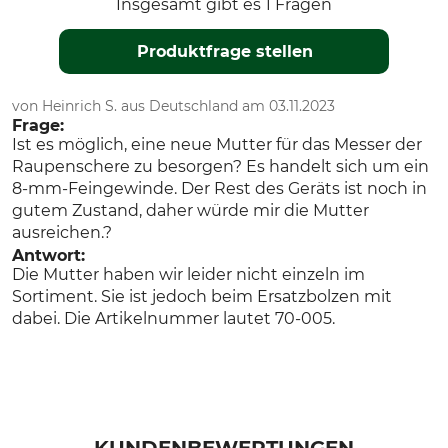
Insgesamt gibt es 1 Fragen
Produktfrage stellen
von Heinrich S. aus Deutschland am 03.11.2023
Frage:
Ist es möglich, eine neue Mutter für das Messer der
Raupenschere zu besorgen? Es handelt sich um ein
8-mm-Feingewinde. Der Rest des Geräts ist noch in
gutem Zustand, daher würde mir die Mutter
ausreichen.?
Antwort:
Die Mutter haben wir leider nicht einzeln im
Sortiment. Sie ist jedoch beim Ersatzbolzen mit
dabei. Die Artikelnummer lautet 70-005.
KUNDENBEWERTUNGEN