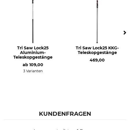
Tri Saw Lock25
Tri Saw Lock25 KKG-
Aluminium-
Teleskopgestänge
Teleskopgestänge
469,00
ab
109,00
3 Varianten
KUNDENFRAGEN